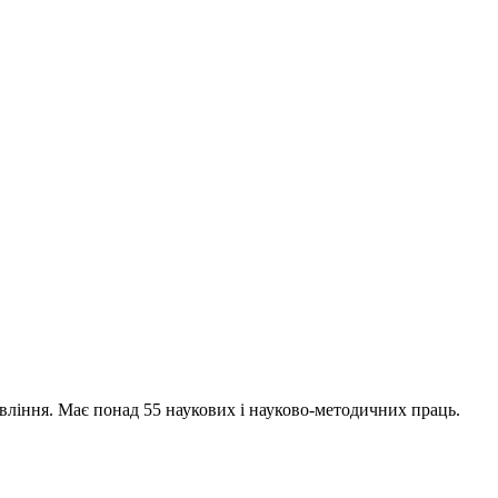
авління. Має понад 55 наукових і науково-методичних праць.