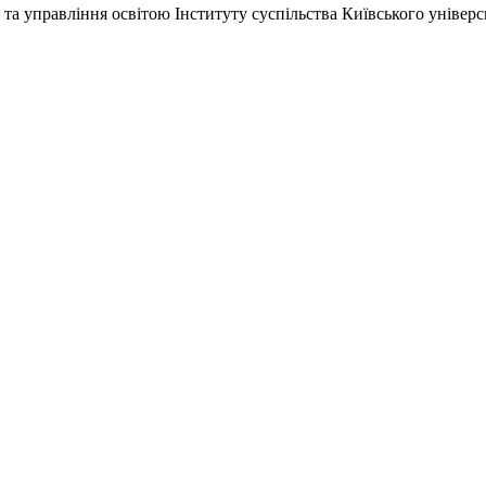
та управління освітою Інституту суспільства Київського універс