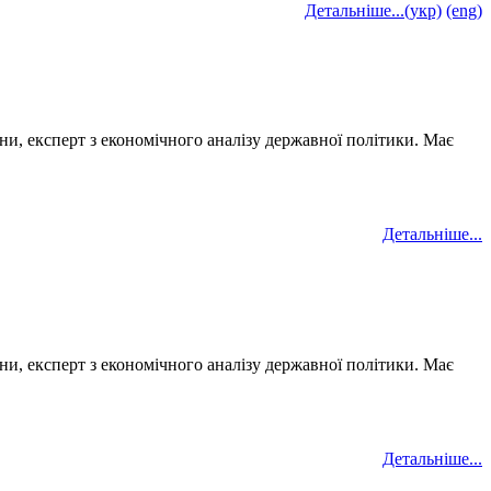
Детальніше...(укр)
(eng)
ни, експерт з економічного аналізу державної політики. Має
Детальніше...
ни, експерт з економічного аналізу державної політики. Має
Детальніше...