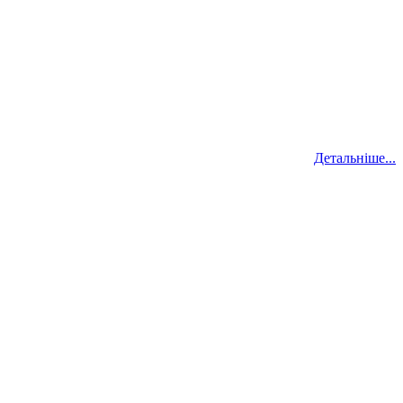
Детальніше...