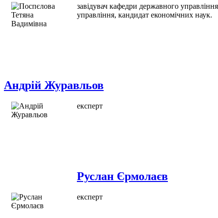
завідувач кафедри державного управління 
управління, кандидат економічних наук.
Андрій Журавльов
експерт
Руслан Єрмолаєв
експерт