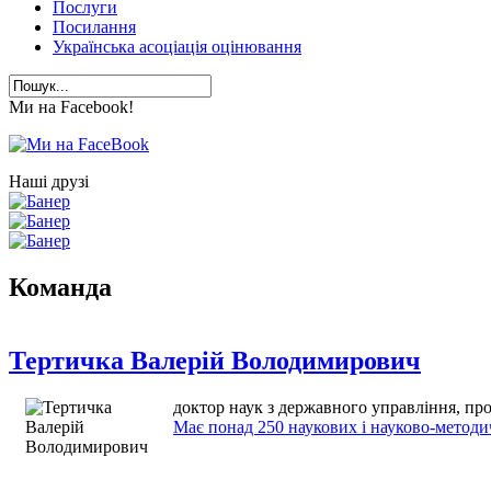
Послуги
Посилання
Українська асоціація оцінювання
Ми на Facebook!
Наші друзі
Команда
Тертичка Валерій Володимирович
доктор наук з державного управління, пр
Має понад 250 наукових і науково-методи